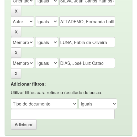
Adicionar filtros:
Utilizar filtros para refinar o resultado de busca.