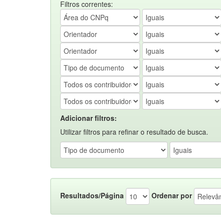
Filtros correntes:
Adicionar filtros:
Utilizar filtros para refinar o resultado de busca.
Resultados/Página
Ordenar por