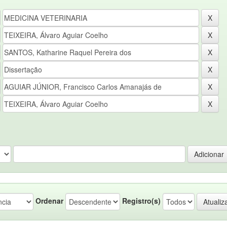
Ordenar
Registro(s)