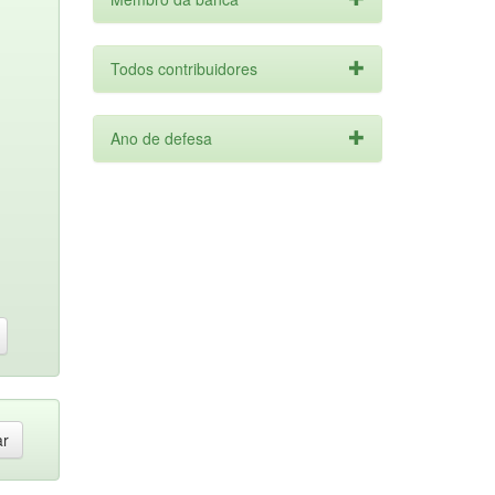
Todos contribuidores
Ano de defesa