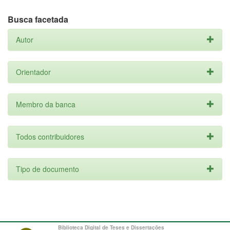
Busca facetada
Autor
Orientador
Membro da banca
Todos contribuidores
Tipo de documento
Biblioteca Digital de Teses e Dissertações