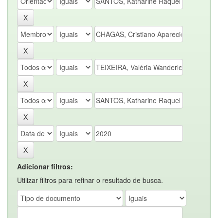
Adicionar filtros:
Utilizar filtros para refinar o resultado de busca.