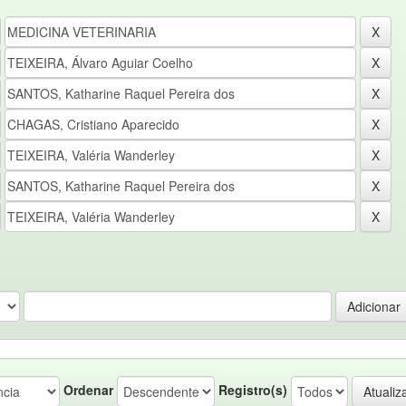
Ordenar
Registro(s)