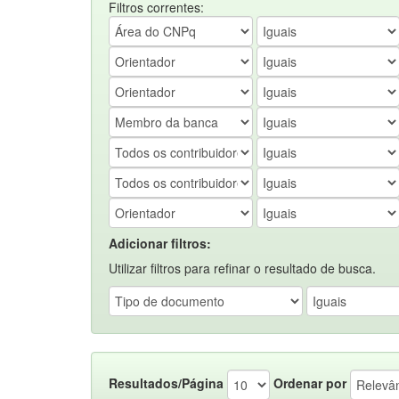
Filtros correntes:
Adicionar filtros:
Utilizar filtros para refinar o resultado de busca.
Resultados/Página
Ordenar por