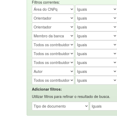
Filtros correntes:
Adicionar filtros:
Utilizar filtros para refinar o resultado de busca.