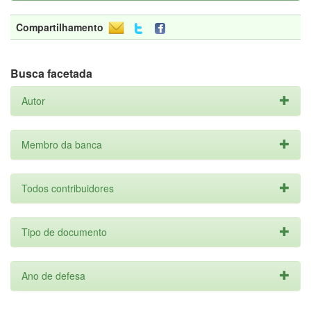
Compartilhamento
Busca facetada
Autor
Membro da banca
Todos contribuidores
Tipo de documento
Ano de defesa