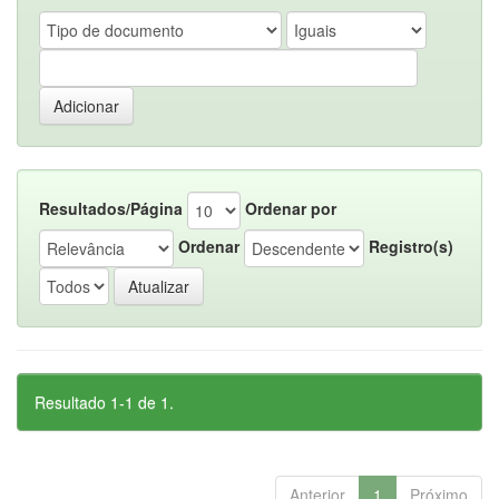
Resultados/Página
Ordenar por
Ordenar
Registro(s)
Resultado 1-1 de 1.
Anterior
1
Próximo