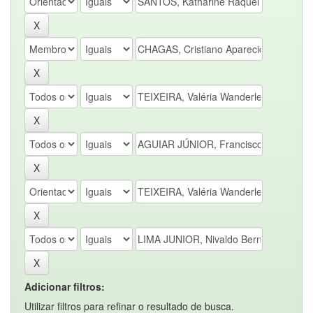
Adicionar filtros:
Utilizar filtros para refinar o resultado de busca.