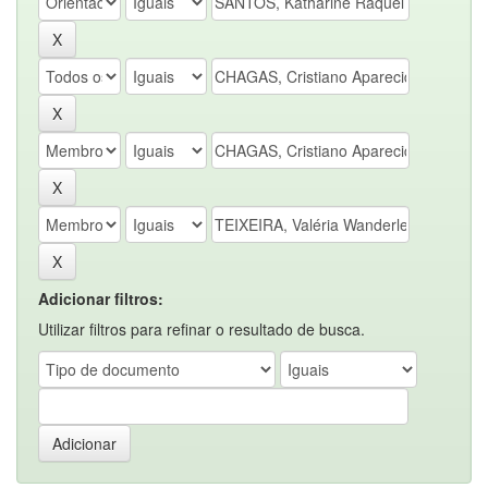
Adicionar filtros:
Utilizar filtros para refinar o resultado de busca.