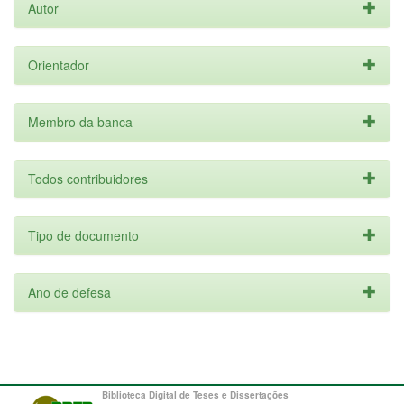
Autor
Orientador
Membro da banca
Todos contribuidores
Tipo de documento
Ano de defesa
Biblioteca Digital de Teses e Dissertações