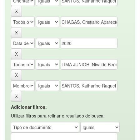
Adicionar filtros:
Utilizar filtros para refinar o resultado de busca.