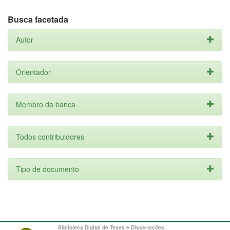
Busca facetada
Autor
Orientador
Membro da banca
Todos contribuidores
Tipo de documento
Biblioteca Digital de Teses e Dissertações