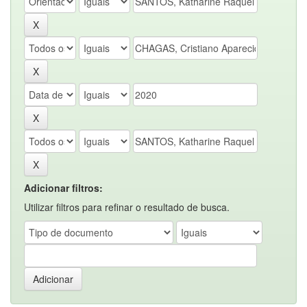
Adicionar filtros:
Utilizar filtros para refinar o resultado de busca.