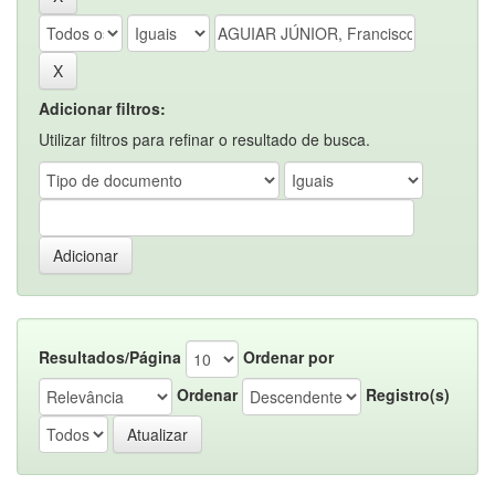
Adicionar filtros:
Utilizar filtros para refinar o resultado de busca.
Resultados/Página
Ordenar por
Ordenar
Registro(s)