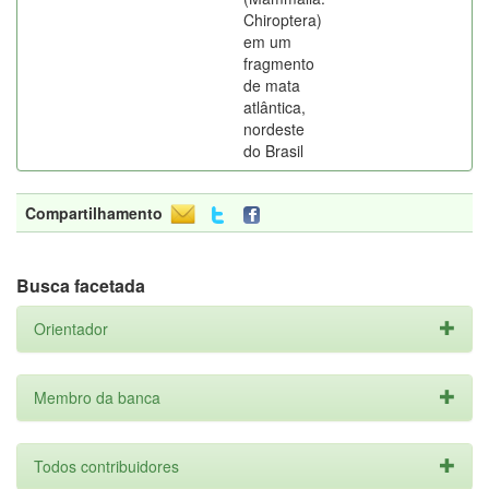
Chiroptera)
em um
fragmento
de mata
atlântica,
nordeste
do Brasil
Compartilhamento
Busca facetada
Orientador
Membro da banca
Todos contribuidores