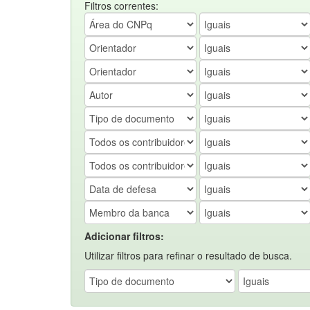
Filtros correntes:
Adicionar filtros:
Utilizar filtros para refinar o resultado de busca.