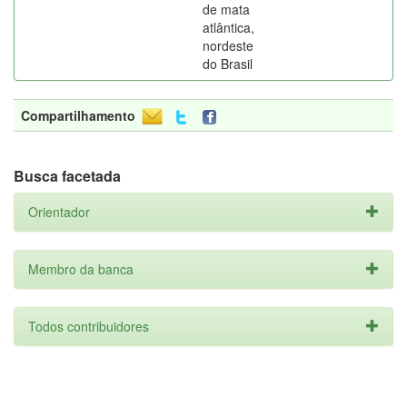
de mata
atlântica,
nordeste
do Brasil
Compartilhamento
Busca facetada
Orientador
Membro da banca
Todos contribuidores