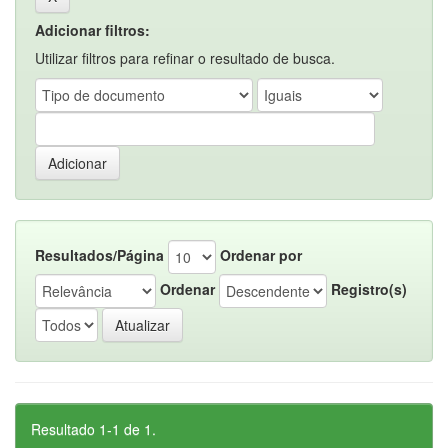
Adicionar filtros:
Utilizar filtros para refinar o resultado de busca.
Resultados/Página
Ordenar por
Ordenar
Registro(s)
Resultado 1-1 de 1.