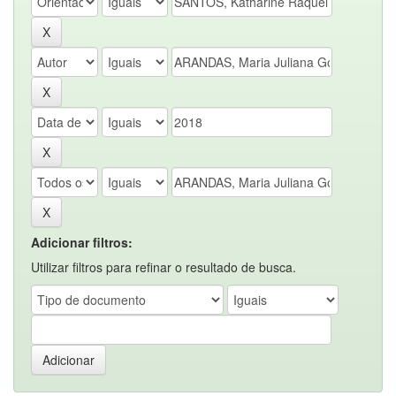
Adicionar filtros:
Utilizar filtros para refinar o resultado de busca.