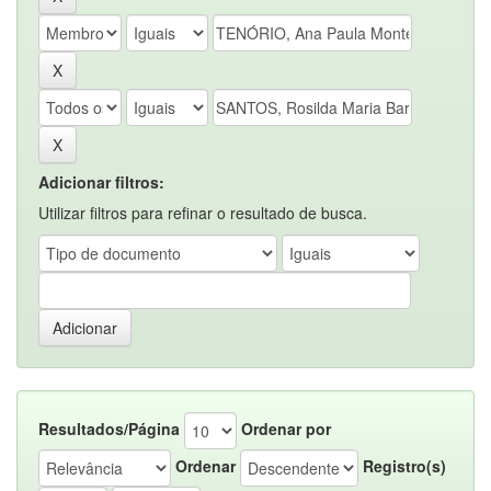
Adicionar filtros:
Utilizar filtros para refinar o resultado de busca.
Resultados/Página
Ordenar por
Ordenar
Registro(s)