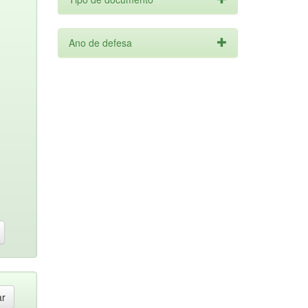
Ano de defesa