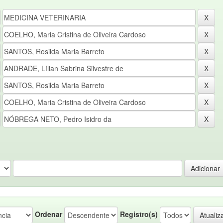
Ordenar
Registro(s)