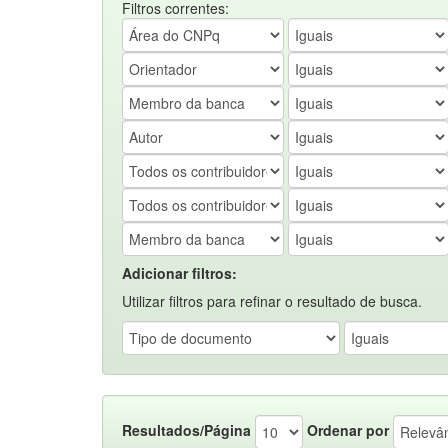
Filtros correntes:
Adicionar filtros:
Utilizar filtros para refinar o resultado de busca.
Resultados/Página
Ordenar por