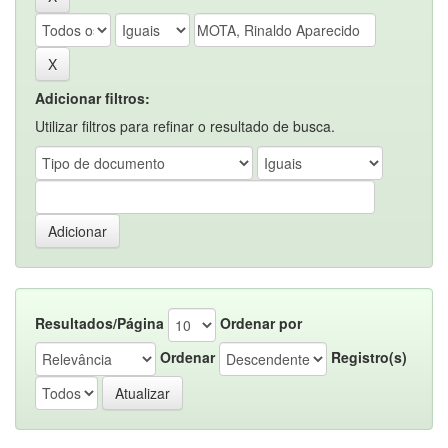
Adicionar filtros:
Utilizar filtros para refinar o resultado de busca.
Resultados/Página
Ordenar por
Ordenar
Registro(s)