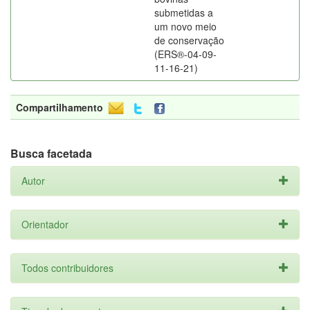
submetidas a
um novo meio
de conservação
(ERS®-04-09-
11-16-21)
Compartilhamento
Busca facetada
Autor
Orientador
Todos contribuidores