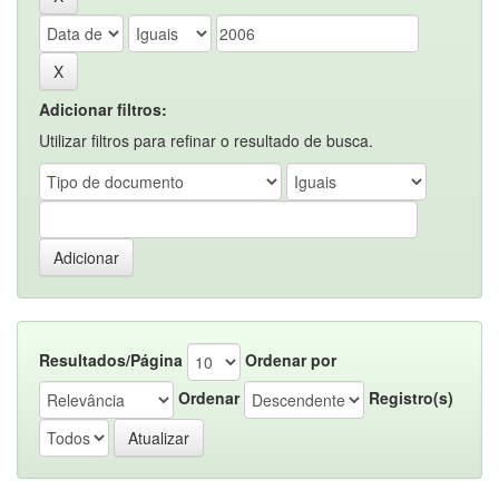
Adicionar filtros:
Utilizar filtros para refinar o resultado de busca.
Resultados/Página
Ordenar por
Ordenar
Registro(s)