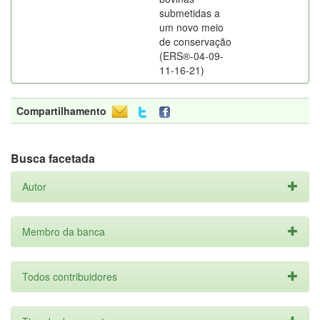
submetidas a
um novo meio
de conservação
(ERS®-04-09-
11-16-21)
Compartilhamento
Busca facetada
Autor
Membro da banca
Todos contribuidores