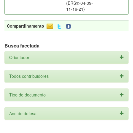
(ERS®-04-09-
11-16-21)
Compartilhamento
Busca facetada
Orientador
Todos contribuidores
Tipo de documento
Ano de defesa