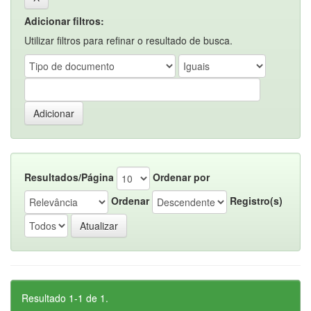
Adicionar filtros:
Utilizar filtros para refinar o resultado de busca.
Resultados/Página
Ordenar por
Ordenar
Registro(s)
Resultado 1-1 de 1.