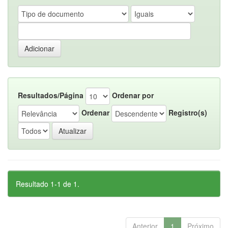
Resultados/Página
Ordenar por
Ordenar
Registro(s)
Resultado 1-1 de 1.
Anterior
1
Próximo