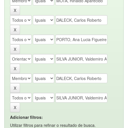
Adicionar filtros:
Utilizar filtros para refinar o resultado de busca.