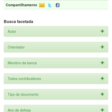
Compartilhamento
Busca facetada
Autor
Orientador
Membro da banca
Todos contribuidores
Tipo de documento
Ano de defesa