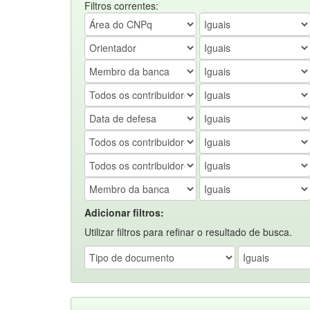
Filtros correntes:
Adicionar filtros:
Utilizar filtros para refinar o resultado de busca.