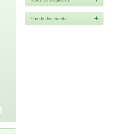
Tipo de documento