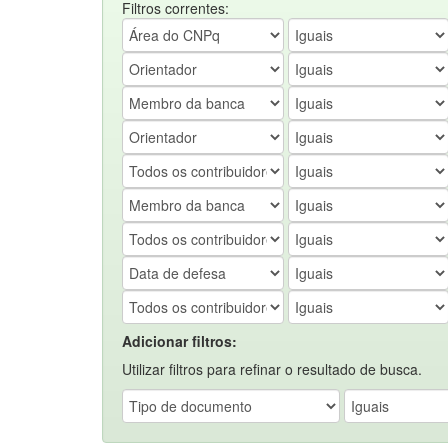
Filtros correntes:
Adicionar filtros:
Utilizar filtros para refinar o resultado de busca.