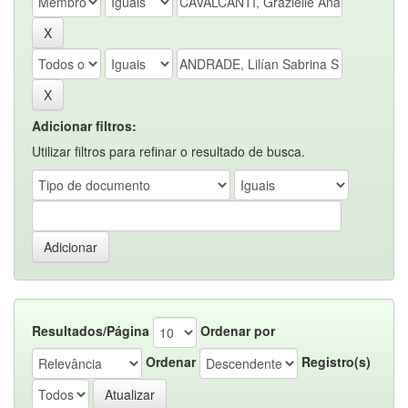
Adicionar filtros:
Utilizar filtros para refinar o resultado de busca.
Resultados/Página
Ordenar por
Ordenar
Registro(s)