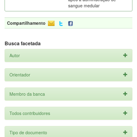
sangue medular
Compartilhamento
Busca facetada
Autor
Orientador
Membro da banca
Todos contribuidores
Tipo de documento