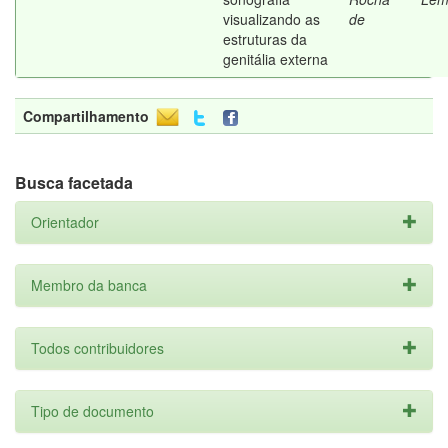
visualizando as
de
estruturas da
genitália externa
Compartilhamento
Busca facetada
Orientador
Membro da banca
Todos contribuidores
Tipo de documento