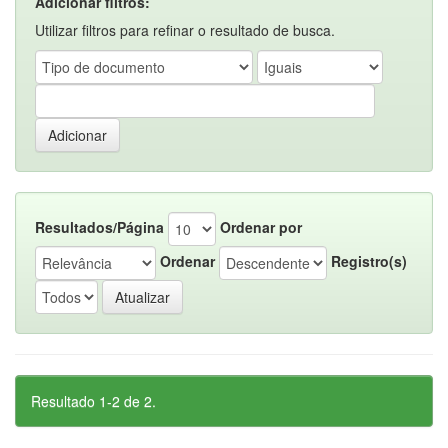
Adicionar filtros:
Utilizar filtros para refinar o resultado de busca.
Resultados/Página
Ordenar por
Ordenar
Registro(s)
Resultado 1-2 de 2.