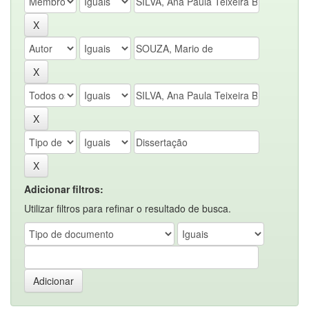
Adicionar filtros:
Utilizar filtros para refinar o resultado de busca.