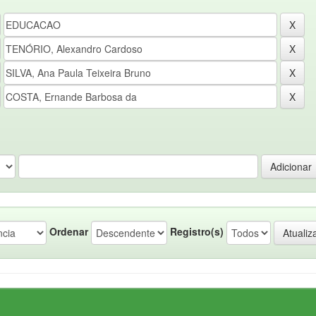
Ordenar
Registro(s)