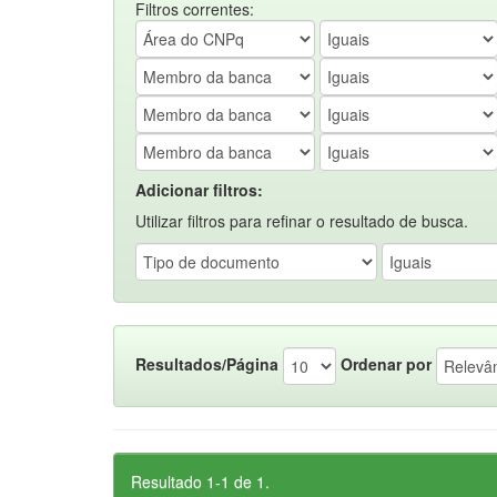
Filtros correntes:
Adicionar filtros:
Utilizar filtros para refinar o resultado de busca.
Resultados/Página
Ordenar por
Resultado 1-1 de 1.