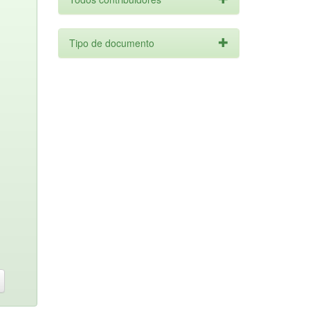
Tipo de documento