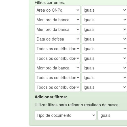
Filtros correntes:
Adicionar filtros:
Utilizar filtros para refinar o resultado de busca.