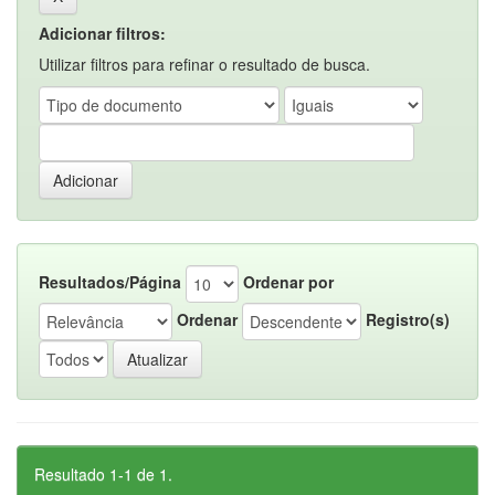
Adicionar filtros:
Utilizar filtros para refinar o resultado de busca.
Resultados/Página
Ordenar por
Ordenar
Registro(s)
Resultado 1-1 de 1.