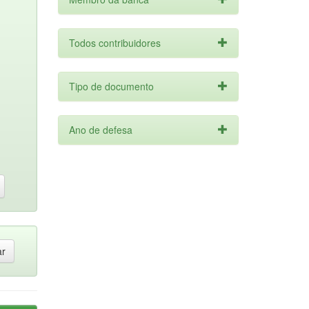
Todos contribuidores
Tipo de documento
Ano de defesa