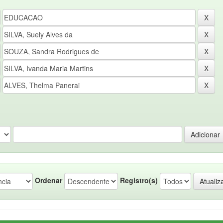
Ordenar
Registro(s)