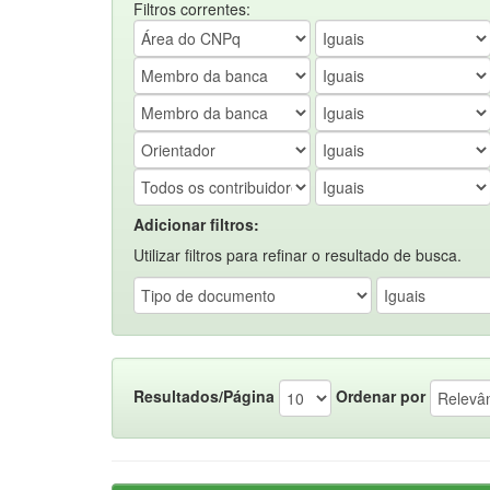
Filtros correntes:
Adicionar filtros:
Utilizar filtros para refinar o resultado de busca.
Resultados/Página
Ordenar por