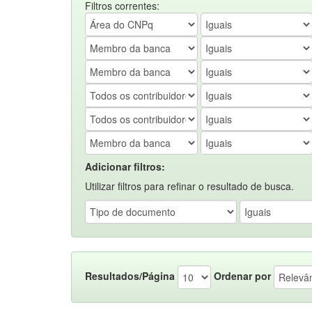
Filtros correntes:
Adicionar filtros:
Utilizar filtros para refinar o resultado de busca.
Resultados/Página
Ordenar por