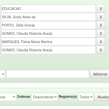
Ordenar
Registro(s)