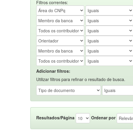
Filtros correntes:
Adicionar filtros:
Utilizar filtros para refinar o resultado de busca.
Resultados/Página
Ordenar por