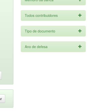
Todos contribuidores
Tipo de documento
Ano de defesa