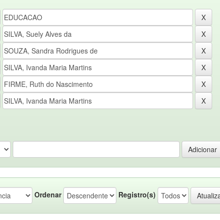
Ordenar
Registro(s)