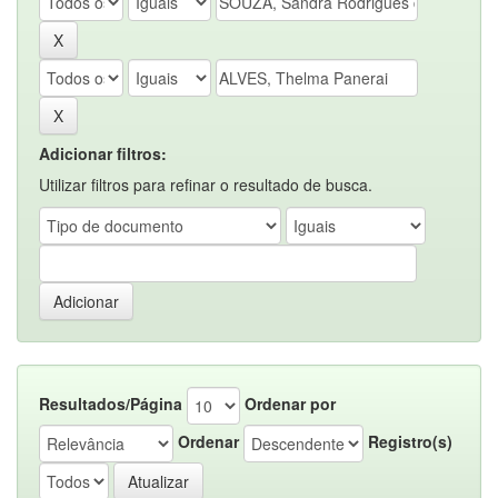
Adicionar filtros:
Utilizar filtros para refinar o resultado de busca.
Resultados/Página
Ordenar por
Ordenar
Registro(s)