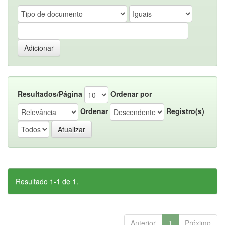
Resultados/Página
Ordenar por
Ordenar
Registro(s)
Resultado 1-1 de 1.
Anterior
1
Próximo