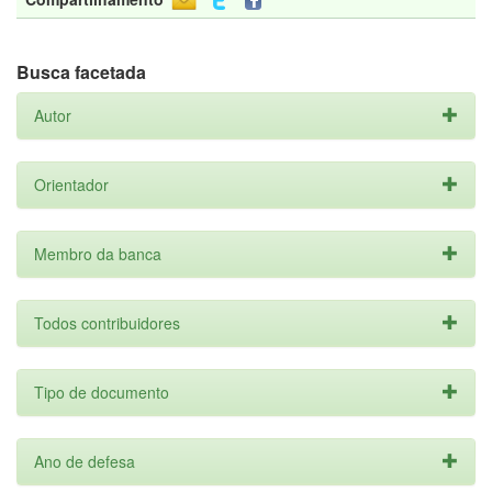
Busca facetada
Autor
Orientador
Membro da banca
Todos contribuidores
Tipo de documento
Ano de defesa