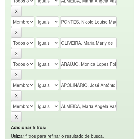
Adicionar filtros:
Utilizar filtros para refinar o resultado de busca.