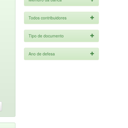
Todos contribuidores
Tipo de documento
Ano de defesa