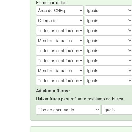
Filtros correntes:
Adicionar filtros:
Utilizar filtros para refinar o resultado de busca.