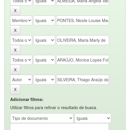
Adicionar filtros:
Utilizar filtros para refinar o resultado de busca.