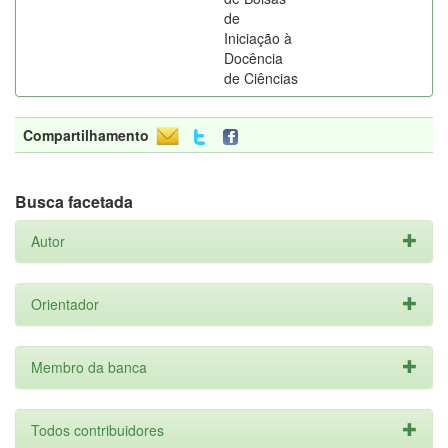
de
Iniciação à
Docência
de Ciências
Compartilhamento
Busca facetada
Autor
Orientador
Membro da banca
Todos contribuidores