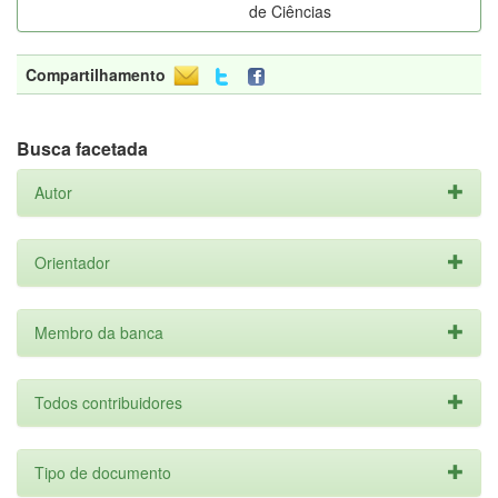
de Ciências
Compartilhamento
Busca facetada
Autor
Orientador
Membro da banca
Todos contribuidores
Tipo de documento