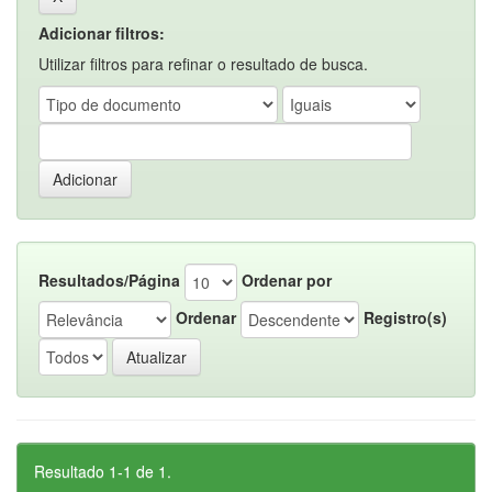
Adicionar filtros:
Utilizar filtros para refinar o resultado de busca.
Resultados/Página
Ordenar por
Ordenar
Registro(s)
Resultado 1-1 de 1.