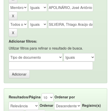
Adicionar filtros:
Utilizar filtros para refinar o resultado de busca.
Resultados/Página
Ordenar por
Ordenar
Registro(s)