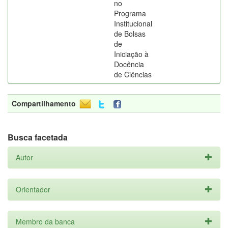
no
Programa
Institucional
de Bolsas
de
Iniciação à
Docência
de Ciências
Compartilhamento
Busca facetada
Autor
Orientador
Membro da banca