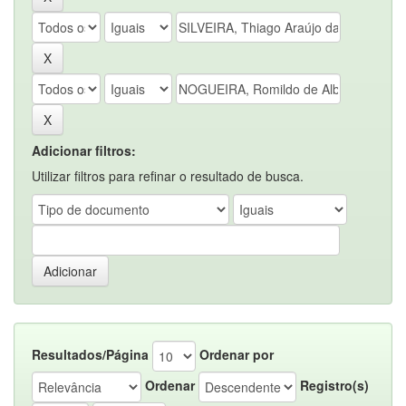
Adicionar filtros:
Utilizar filtros para refinar o resultado de busca.
Resultados/Página
Ordenar por
Ordenar
Registro(s)