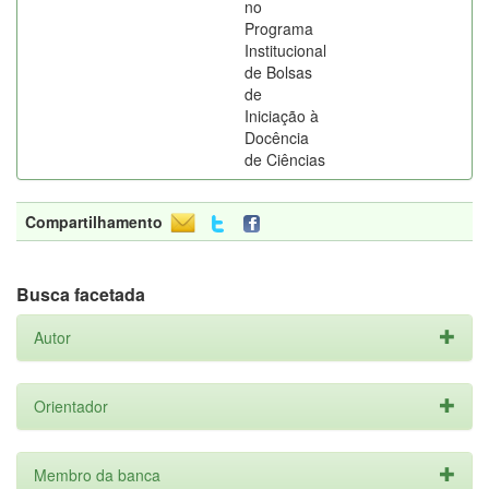
no
Programa
Institucional
de Bolsas
de
Iniciação à
Docência
de Ciências
Compartilhamento
Busca facetada
Autor
Orientador
Membro da banca