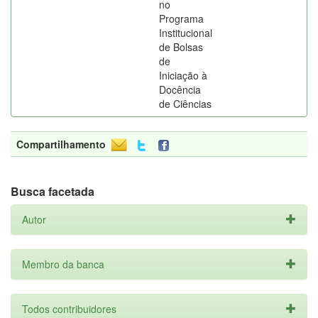
no
Programa
Institucional
de Bolsas
de
Iniciação à
Docência
de Ciências
Compartilhamento
Busca facetada
Autor
Membro da banca
Todos contribuidores