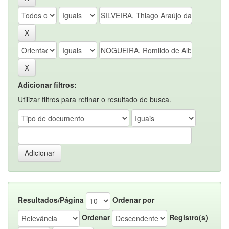
Adicionar filtros:
Utilizar filtros para refinar o resultado de busca.
Resultados/Página
Ordenar por
Ordenar
Registro(s)