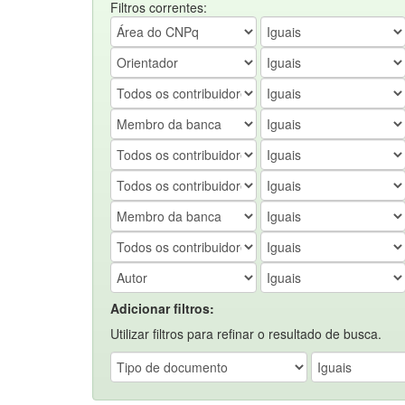
Filtros correntes:
Adicionar filtros:
Utilizar filtros para refinar o resultado de busca.