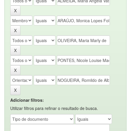
Adicionar filtros:
Utilizar filtros para refinar o resultado de busca.