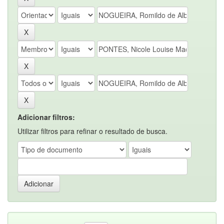
Adicionar filtros:
Utilizar filtros para refinar o resultado de busca.