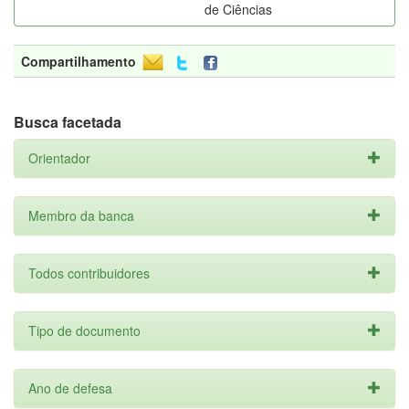
de Ciências
Compartilhamento
Busca facetada
Orientador
Membro da banca
Todos contribuidores
Tipo de documento
Ano de defesa