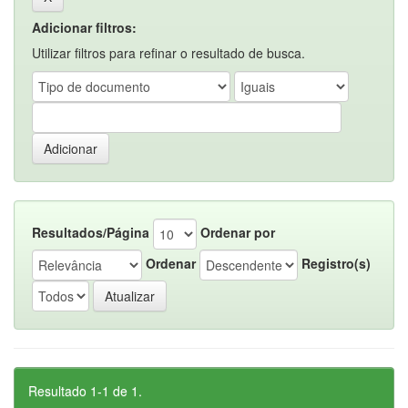
Adicionar filtros:
Utilizar filtros para refinar o resultado de busca.
Resultados/Página
Ordenar por
Ordenar
Registro(s)
Resultado 1-1 de 1.