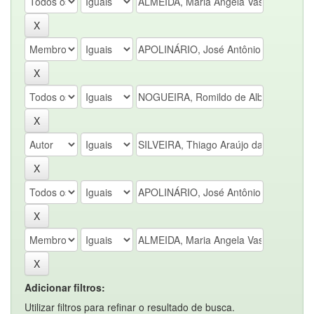
Adicionar filtros:
Utilizar filtros para refinar o resultado de busca.