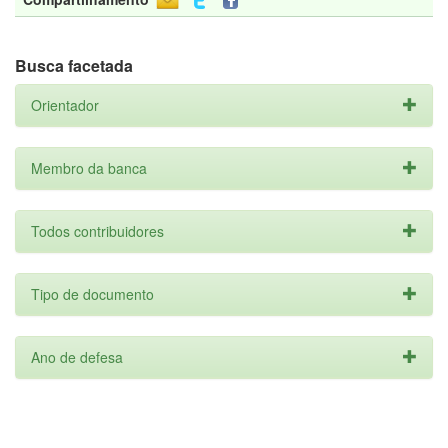
Busca facetada
Orientador
Membro da banca
Todos contribuidores
Tipo de documento
Ano de defesa