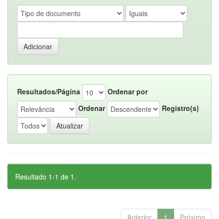
Resultados/Página
Ordenar por
Ordenar
Registro(s)
Resultado 1-1 de 1.
Anterior
1
Próximo