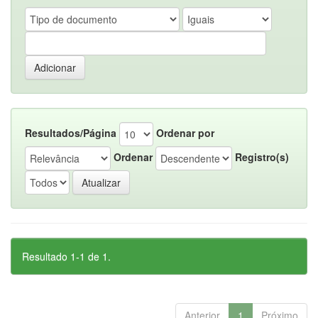
Resultados/Página
Ordenar por
Ordenar
Registro(s)
Resultado 1-1 de 1.
Anterior
1
Próximo