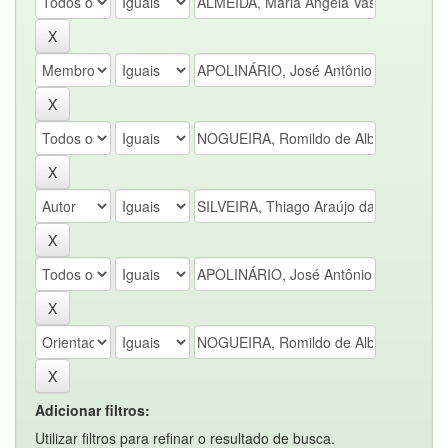
Adicionar filtros:
Utilizar filtros para refinar o resultado de busca.