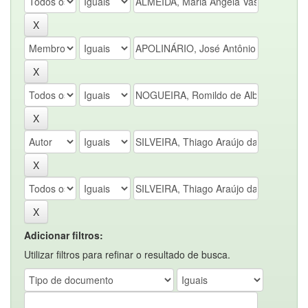
Adicionar filtros:
Utilizar filtros para refinar o resultado de busca.