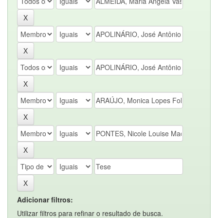
Adicionar filtros:
Utilizar filtros para refinar o resultado de busca.