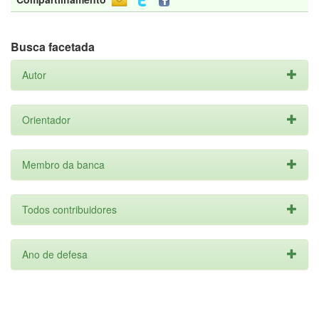
Busca facetada
Autor
Orientador
Membro da banca
Todos contribuidores
Ano de defesa