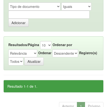
Resultados/Página
Ordenar por
Ordenar
Registro(s)
Resultado 1-1 de 1.
Anterior
1
Próximo