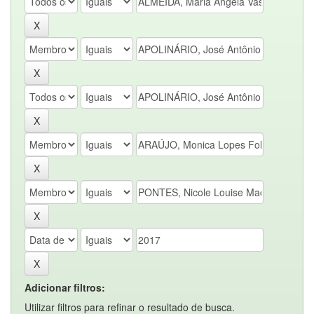
Adicionar filtros:
Utilizar filtros para refinar o resultado de busca.