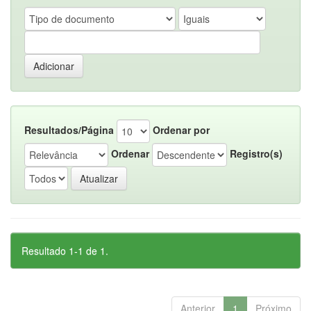
Resultados/Página
Ordenar por
Ordenar
Registro(s)
Resultado 1-1 de 1.
Anterior
1
Próximo