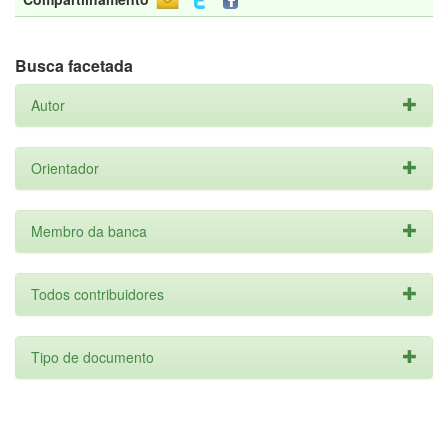
Busca facetada
Autor
Orientador
Membro da banca
Todos contribuidores
Tipo de documento