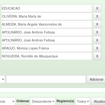
Ordenar
Registro(s)