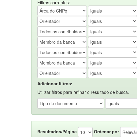
Filtros correntes:
Adicionar filtros:
Utilizar filtros para refinar o resultado de busca.
Resultados/Página
Ordenar por