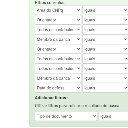
Filtros correntes:
Adicionar filtros:
Utilizar filtros para refinar o resultado de busca.