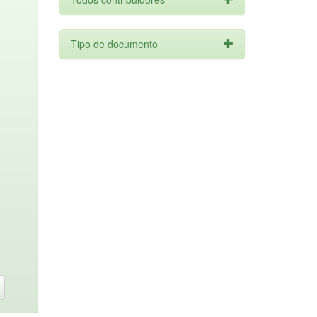
Tipo de documento